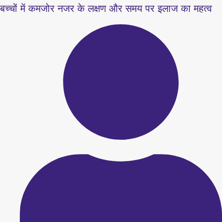
बच्चों में कमजोर नजर के लक्षण और समय पर इलाज का महत्व