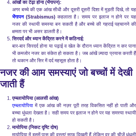
आंखों का टेढ़ा होना (भेंगापन):
अगर बच्चे की एक आंख सीधी और दूसरी दूसरी दिशा में मुड़ती दिखे, तो यह
भेंगापन
(Strabismus)
कहलाता है। समय पर इलाज न होने पर य
नजर की स्थायी समस्या बन सकती है और बच्चे की गहराई पहचानने की
क्षमता पर भी असर डालती है।
सिरदर्द और ध्यान केंद्रित करने में कठिनाई:
बार-बार सिरदर्द होना या पढ़ाई व खेल के दौरान ध्यान केंद्रित न कर पाना
भी कमजोर नजर का संकेत हो सकता है। जब आंखें ज़्यादा प्रयास करती हैं
तो थकान और सिर में दर्द महसूस होता है।
नजर की आम समस्याएं जो बच्चों में देखी
जाती हैं
एम्ब्लायोपिया (आलसी आंख)
एम्ब्लायोपिया
में एक आंख की नज़र पूरी तरह विकसित नहीं हो पाती और
बच्चा धुंधला देखता है। सही समय पर इलाज न होने पर यह समस्या स्थायी
हो सकती है।
मायोपिया (निकट दृष्टि दोष)
मायोपिया में इसमें पास की वस्तुएं साफ दिखती हैं लेकिन दूर की चीजें धुंधली