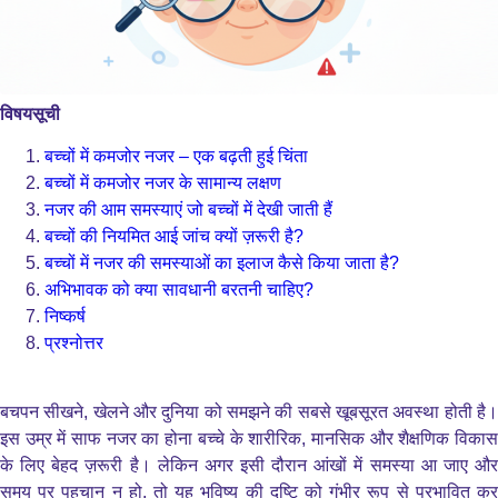
विषयसूची
बच्चों में कमजोर नजर – एक बढ़ती हुई चिंता
बच्चों में कमजोर नजर के सामान्य लक्षण
नजर की आम समस्याएं जो बच्चों में देखी जाती हैं
बच्चों की नियमित आई जांच क्यों ज़रूरी है?
बच्चों में नजर की समस्याओं का इलाज कैसे किया जाता है?
अभिभावक को क्या सावधानी बरतनी चाहिए?
निष्कर्ष
प्रश्नोत्तर
बचपन सीखने, खेलने और दुनिया को समझने की सबसे खूबसूरत अवस्था होती है।
इस उम्र में साफ नजर का होना बच्चे के शारीरिक, मानसिक और शैक्षणिक विकास
के लिए बेहद ज़रूरी है। लेकिन अगर इसी दौरान आंखों में समस्या आ जाए और
समय पर पहचान न हो, तो यह भविष्य की दृष्टि को गंभीर रूप से प्रभावित कर