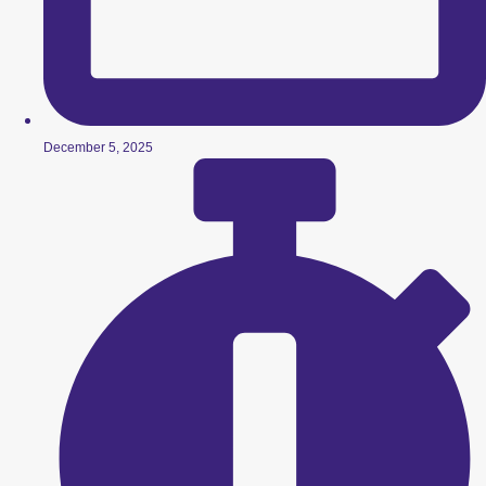
December 5, 2025