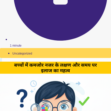
1 minute
Uncategorized