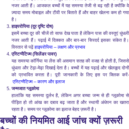
नजर आती हैं। आजकल बच्चों में यह समस्या तेजी से बढ़ रही है क्योंकि वे
ज़्यादा समय मोबाइल और टीवी पर बिताते हैं और बाहर खेलना कम हो गया
है।
हाइपरोपिया (दूर दृष्टि दोष)
इसमें बच्चा दूर की चीजें तो साफ देख पाता है लेकिन पास की वस्तुएं धुंधली
नजर आती हैं। पढ़ाई में दिक्कत और बार-बार सिरदर्द इसका संकेत है।
विस्तार से पढ़ें
हाइपरोपिया – लक्षण और प्रभाव
एस्टिग्मैटिज्म (सिलेंडर पावर)
यह समस्या कॉर्निया या लेंस की असमान सतह की वजह से होती है, जिससे
धुंधला और टेढ़ा-मेढ़ा दिखाई देता है। बच्चों में यह पढ़ाई और खेलकूद दोनों
को प्रभावित करता है। पूरी जानकारी के लिए इस पर क्लिक करें-
एस्टिग्मैटिज्म – कारण और इलाज
जन्मजात ग्लूकोमा
हालांकि यह समस्या दुर्लभ है, लेकिन अगर बच्चा जन्म से ही ग्लूकोमा से
पीड़ित हो तो आंख का दबाव बढ़ जाता है और स्थायी अंधेपन का खतरा
रहता है। समय पर ग्लूकोमा का इलाज बेहद ज़रूरी है।
बच्चों की नियमित आई जांच क्यों ज़रूरी