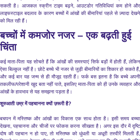
सकती है। आजकल स्क्रीन टाइम बढ़ने, आउटडोर गतिविधियां कम होने और
लाइफस्टाइल बदलाव के कारण बच्चों में आंखों की बीमारियां पहले से ज़्यादा देखने
को मिल रही हैं।
बच्चों में कमजोर नजर – एक बढ़ती हुई
चिंता
कई माता-पिता यह सोचते हैं कि आंखों की समस्याएं सिर्फ बड़ों में होती हैं, लेकिन
ऐसा बिल्कुल नहीं है। छोटे बच्चे भी नजर से जुड़ी बीमारियों का शिकार हो सकते हैं,
और कई बार यह जन्म से ही मौजूद रहती हैं। फर्क बस इतना है कि बच्चे अपनी
तकलीफ/परेशानी खुद बता नहीं पाते, इसलिए माता-पिता को ही उनके व्यवहार और
आंखों के हावभाव से यह समझना पड़ता है।
शुरुआती उम्र में पहचानना क्यों ज़रूरी है?
बचपन में मस्तिष्क और आंखों का विकास एक साथ होता है। इसी समय बच्चा
देखना, पहचानना और चीजों पर फोकस करना सीखता है। अगर इस दौर में दृष्टि
दोष की पहचान न हो पाए, तो मस्तिष्क को धुंधली या अधूरी तस्वीरें मिलती हैं,