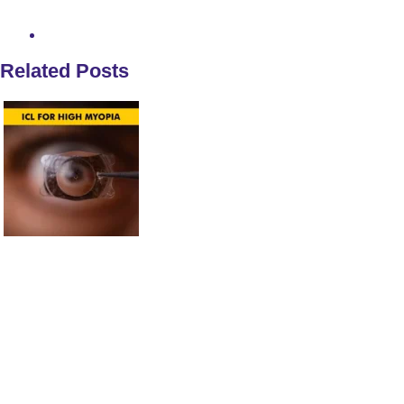
Related Posts