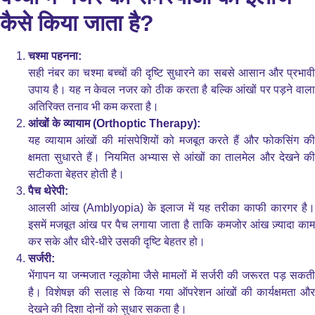
कैसे किया जाता है?
चश्मा पहनना:
सही नंबर का चश्मा बच्चों की दृष्टि सुधारने का सबसे आसान और प्रभावी
उपाय है। यह न केवल नजर को ठीक करता है बल्कि आंखों पर पड़ने वाला
अतिरिक्त तनाव भी कम करता है।
आंखों के व्यायाम (Orthoptic Therapy):
यह व्यायाम आंखों की मांसपेशियों को मजबूत करते हैं और फोकसिंग की
क्षमता सुधारते हैं। नियमित अभ्यास से आंखों का तालमेल और देखने की
सटीकता बेहतर होती है।
पैच थेरेपी:
आलसी आंख (Amblyopia) के इलाज में यह तरीका काफी कारगर है।
इसमें मजबूत आंख पर पैच लगाया जाता है ताकि कमजोर आंख ज़्यादा काम
कर सके और धीरे-धीरे उसकी दृष्टि बेहतर हो।
सर्जरी:
भेंगापन या जन्मजात ग्लूकोमा जैसे मामलों में सर्जरी की जरूरत पड़ सकती
है। विशेषज्ञ की सलाह से किया गया ऑपरेशन आंखों की कार्यक्षमता और
देखने की दिशा दोनों को सुधार सकता है।