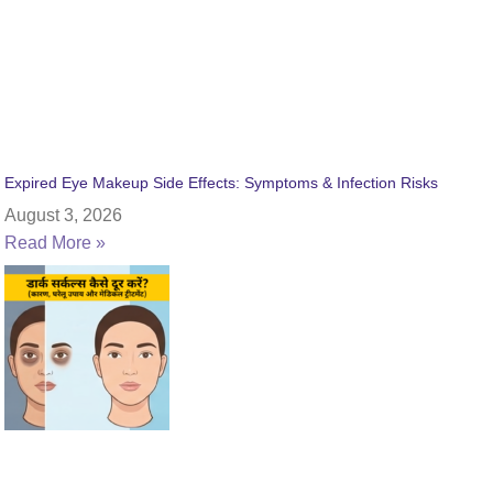
Expired Eye Makeup Side Effects: Symptoms & Infection Risks
August 3, 2026
Read More »