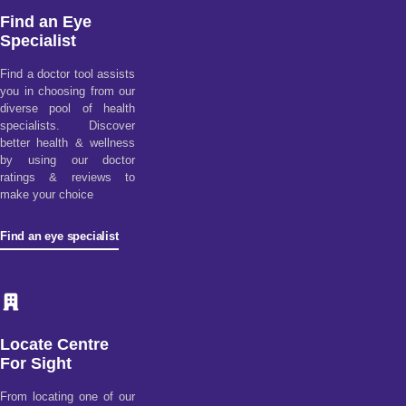
Find an Eye
Specialist
Find a doctor tool assists
you in choosing from our
diverse pool of health
specialists. Discover
better health & wellness
by using our doctor
ratings & reviews to
make your choice
Find an eye specialist
Locate Centre
For Sight
From locating one of our