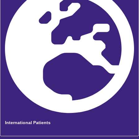
International Patients