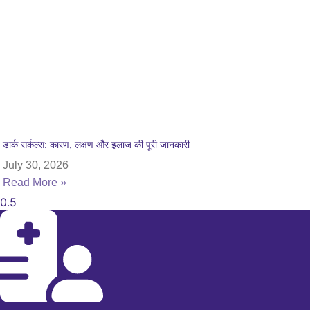
डार्क सर्कल्स: कारण, लक्षण और इलाज की पूरी जानकारी
July 30, 2026
Read More »