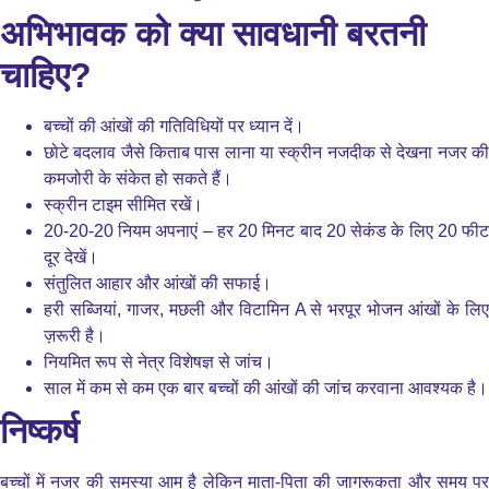
अभिभावक को क्या सावधानी बरतनी
चाहिए?
बच्चों की आंखों की गतिविधियों पर ध्यान दें।
छोटे बदलाव जैसे किताब पास लाना या स्क्रीन नजदीक से देखना नजर की
कमजोरी के संकेत हो सकते हैं।
स्क्रीन टाइम सीमित रखें।
20-20-20 नियम अपनाएं – हर 20 मिनट बाद 20 सेकंड के लिए 20 फीट
दूर देखें।
संतुलित आहार और आंखों की सफाई।
हरी सब्जियां, गाजर, मछली और विटामिन A से भरपूर भोजन आंखों के लिए
ज़रूरी है।
नियमित रूप से नेत्र विशेषज्ञ से जांच।
साल में कम से कम एक बार बच्चों की आंखों की जांच करवाना आवश्यक है।
निष्कर्ष
बच्चों में नजर की समस्या आम है लेकिन माता-पिता की जागरूकता और समय पर