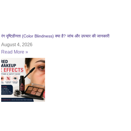
रंग दृष्टिहीनता (Color Blindness) क्या है? जांच और उपचार की जानकारी
August 4, 2026
Read More »