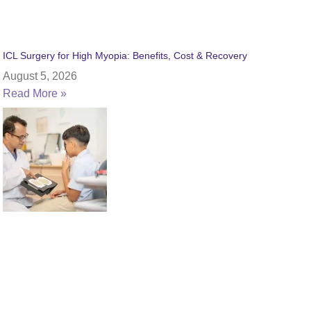
ICL Surgery for High Myopia: Benefits, Cost & Recovery
August 5, 2026
Read More »