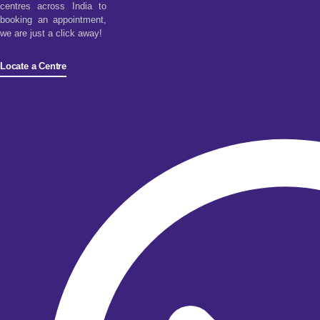
centres across India to
booking an appointment,
we are just a click away!
Locate a Centre