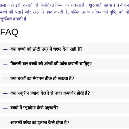
इलाज से इसे आसानी से नियंत्रित किया जा सकता है। शुरुआती पहचान न केवल
बच्चे की पढ़ाई और खेल में मदद करती है, बल्कि उनके भविष्य की दृष्टि को भी
सुरक्षित बनाती है।
FAQ
क्या बच्चों को छोटी उम्र में चश्मा देना सही है?
कितनी बार बच्चों की आंखों की जांच करानी चाहिए?
क्या बच्चों का भेंगापन ठीक हो सकता है?
क्या स्क्रीन ज़्यादा देखने से नजर कमजोर होती है?
बच्चों में ग्लूकोमा कैसे पहचानें?
आलसी आंख का इलाज कैसे होता है?