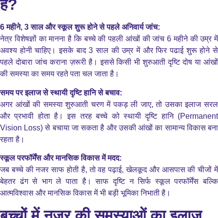
है?
6 महीने, 3 साल और स्कूल शुरू होने से पहले अनिवार्य जांच:
नेत्र विशेषज्ञों का मानना है कि बच्चे की पहली आंखों की जांच 6 महीने की उम्र में
अवश्य होनी चाहिए। इसके बाद 3 साल की उम्र में और फिर पढाई शुरू होने से
पहले दोबारा जांच कराना ज़रूरी है। इससे किसी भी शुरुआती दृष्टि दोष या आंखों
की समस्या का समय रहते पता चल जाता है।
समय पर इलाज से स्थायी दृष्टि हानि से बचाव:
अगर आंखों की समस्या शुरुआती चरण में पकड़ ली जाए, तो उसका इलाज सरल
और प्रभावी होता है। इस तरह बच्चे को स्थायी दृष्टि हानि (Permanent
Vision Loss) से बचाया जा सकता है और उसकी आंखों का सामान्य विकास बना
रहता है।
स्कूल परफॉर्मेंस और मानसिक विकास में मदद:
जब बच्चे की नजर साफ होती है, तो वह पढ़ाई, खेलकूद और आसपास की चीजों में
बेहतर ढंग से भाग ले पाता है। साफ दृष्टि न सिर्फ स्कूल परफॉर्मेंस बल्कि
आत्मविश्वास और मानसिक विकास में भी बड़ी भूमिका निभाती है।
बच्चों में नजर की समस्याओं का इलाज