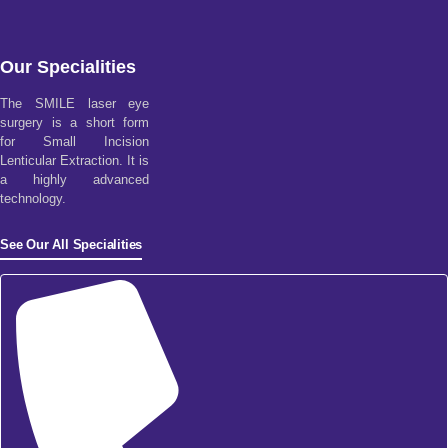
Our Specialities
The SMILE laser eye
surgery is a short form
for Small Incision
Lenticular Extraction. It is
a highly advanced
technology.
See Our All Specialities