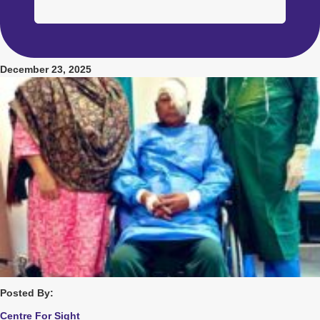
December 23, 2025
Posted By:
Centre For Sight