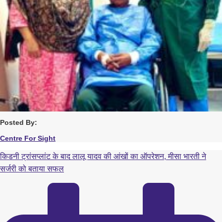
Posted By:
Centre For Sight
किडनी ट्रांसप्लांट के बाद लालू यादव की आंखों का ऑपरेशन, मीसा भारती ने
सर्जरी को बताया सफल