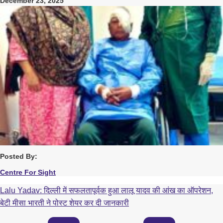
December 23, 2025
Posted By:
Centre For Sight
Lalu Yadav: दिल्ली में सफलतापूर्वक हुआ लालू यादव की आंख का ऑपरेशन,
बेटी मीसा भारती ने पोस्ट शेयर कर दी जानकारी