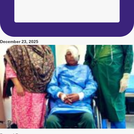
December 23, 2025