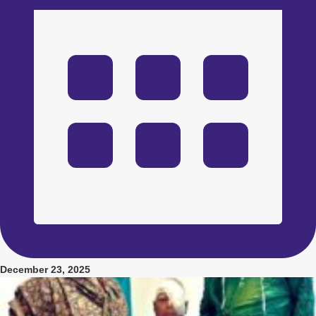
December 23, 2025