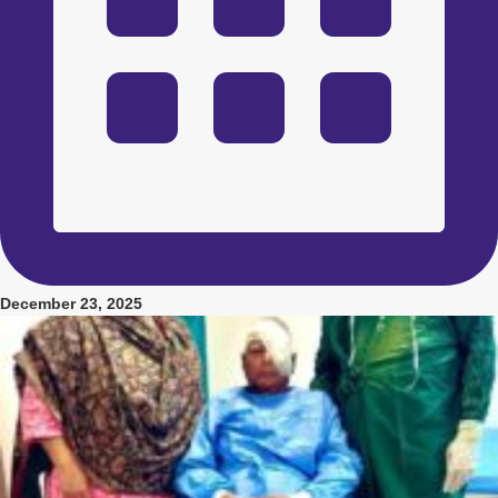
December 23, 2025