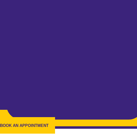
BOOK AN APPOINTMENT