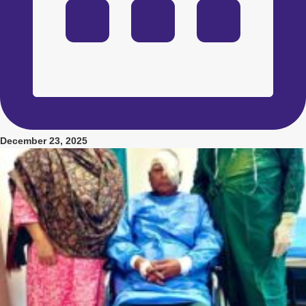
December 23, 2025