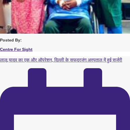
Posted By:
Centre For Sight
लालू यादव का एक और ऑपरेशन, दिल्ली के सफदरजंग अस्पताल में हुई सर्जरी