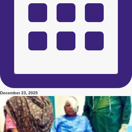
December 23, 2025