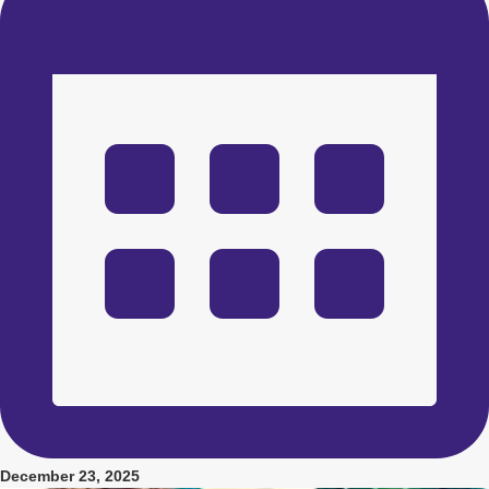
December 23, 2025