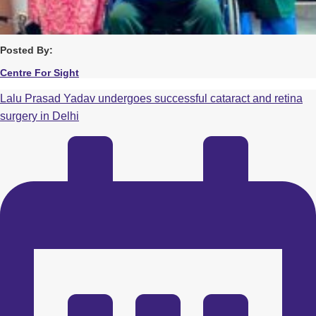
Posted By:
Centre For Sight
Lalu Prasad Yadav undergoes successful cataract and retina
surgery in Delhi