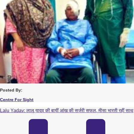
Posted By:
Centre For Sight
Lalu Yadav: लालू यादव की बायीं आंख की सर्जरी सफल, मीसा भारती रहीं साथ