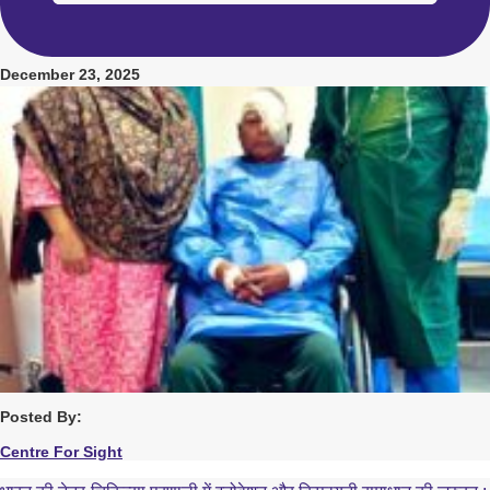
December 23, 2025
Posted By:
Centre For Sight