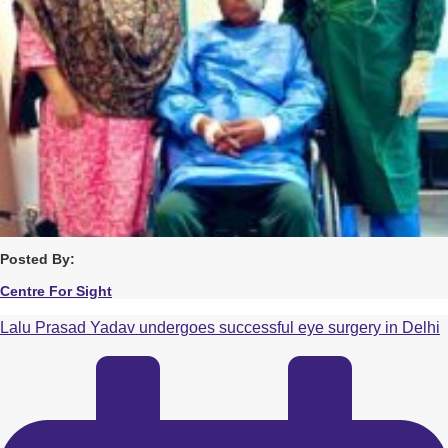
Posted By:
Centre For Sight
Lalu Prasad Yadav undergoes successful eye surgery in Delhi