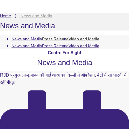
Home
⟩
News and Media
News and Media
News and Media
Press Release
Video and Media
News and Media
Press Release
Video and Media
Centre For Sight
News and Media
RJD प्रमुख लालू यादव की बाईं आंख का दिल्ली में ऑपरेशन, बेटी मीसा भारती भी
रहीं मौजूद