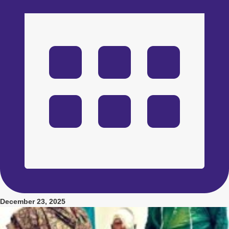
December 23, 2025