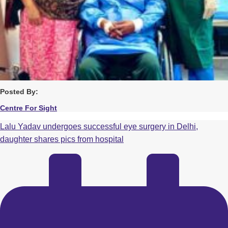
Posted By:
Centre For Sight
Lalu Yadav undergoes successful eye surgery in Delhi,
daughter shares pics from hospital