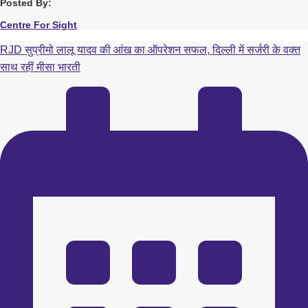
Posted By:
Centre For Sight
RJD सुप्रीमो लालू यादव की आंख का ऑपरेशन सफल, दिल्ली में सर्जरी के वक्त
साथ रहीं मीसा भारती