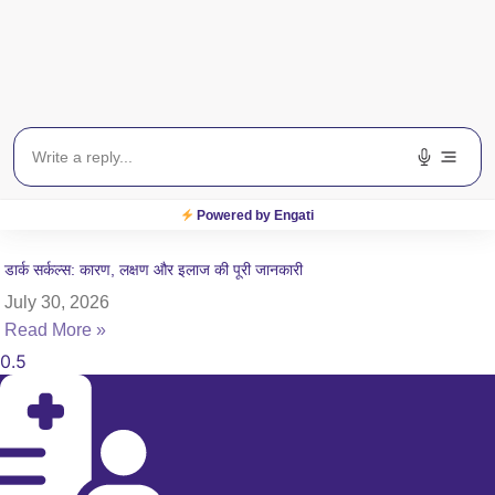
Powered by Engati
डार्क सर्कल्स: कारण, लक्षण और इलाज की पूरी जानकारी
July 30, 2026
Read More »