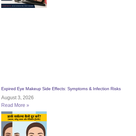
Expired Eye Makeup Side Effects: Symptoms & Infection Risks
August 3, 2026
Read More »