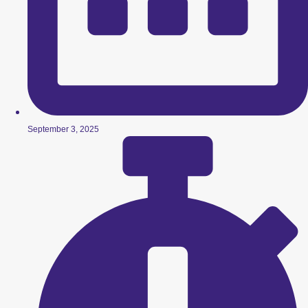
September 3, 2025