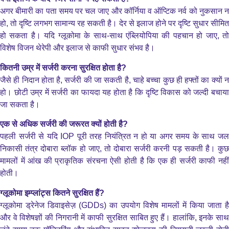
अगर बीमारी का पता समय पर चल जाए और कॉर्निया व ऑप्टिक नर्व को नुकसान न
हो, तो दृष्टि लगभग सामान्य रह सकती है। देर से इलाज होने पर दृष्टि सुधार सीमित
हो सकता है। यदि ग्लूकोमा के साथ-साथ एंब्लियोपिया की पहचान हो जाए, तो
विशेष विजन थेरेपी और इलाज से काफी सुधार संभव है।
कितनी उम्र में सर्जरी करना सुरक्षित होता है?
जैसे ही निदान होता है, सर्जरी की जा सकती है, चाहे बच्चा कुछ ही हफ्तों का क्यों न
हो। छोटी उम्र में सर्जरी का फायदा यह होता है कि दृष्टि विकास को जल्दी बचाया
जा सकता है।
एक से अधिक सर्जरी की जरूरत क्यों होती है?
पहली सर्जरी से यदि IOP पूरी तरह नियंत्रित न हो या अगर समय के साथ जल
निकासी तंत्र दोबारा ब्लॉक हो जाए, तो दोबारा सर्जरी करनी पड़ सकती है। कुछ
मामलों में आंख की प्राकृतिक संरचना ऐसी होती है कि एक ही सर्जरी काफी नहीं
होती।
ग्लूकोमा इम्प्लांट्स कितने सुरक्षित हैं?
ग्लूकोमा ड्रेनेज डिवाइसेज़ (GDDs) का उपयोग विशेष मामलों में किया जाता है
और वे विशेषज्ञों की निगरानी में काफी सुरक्षित साबित हुए हैं। हालांकि, इनके साथ