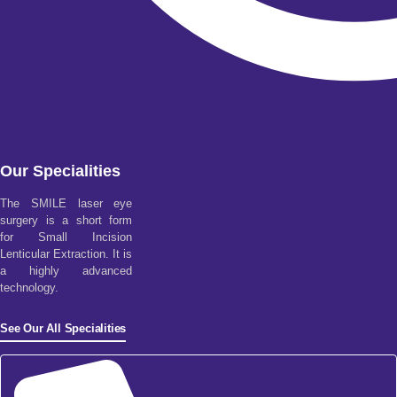
Our Specialities
The SMILE laser eye
surgery is a short form
for Small Incision
Lenticular Extraction. It is
a highly advanced
technology.
See Our All Specialities