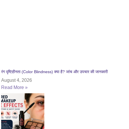
रंग दृष्टिहीनता (Color Blindness) क्या है? जांच और उपचार की जानकारी
August 4, 2026
Read More »