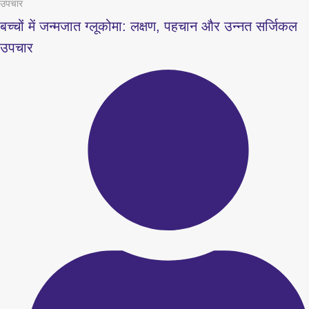
उपचार
बच्चों में जन्मजात ग्लूकोमा: लक्षण, पहचान और उन्नत सर्जिकल
उपचार