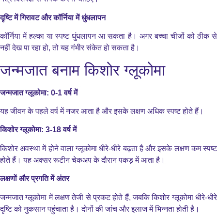
दृष्टि में गिरावट और कॉर्निया में धुंधलापन
कॉर्निया में हल्का या स्पष्ट धुंधलापन आ सकता है। अगर बच्चा चीजों को ठीक से
नहीं देख पा रहा हो, तो यह गंभीर संकेत हो सकता है।
जन्मजात बनाम किशोर ग्लूकोमा
जन्मजात ग्लूकोमा: 0-1 वर्ष में
यह जीवन के पहले वर्ष में नजर आता है और इसके लक्षण अधिक स्पष्ट होते हैं।
किशोर ग्लूकोमा: 3-18 वर्ष में
किशोर अवस्था में होने वाला ग्लूकोमा धीरे-धीरे बढ़ता है और इसके लक्षण कम स्पष्ट
होते हैं। यह अक्सर रूटीन चेकअप के दौरान पकड़ में आता है।
लक्षणों और प्रगति में अंतर
जन्मजात ग्लूकोमा में लक्षण तेजी से प्रकट होते हैं, जबकि किशोर ग्लूकोमा धीरे-धीरे
दृष्टि को नुकसान पहुंचाता है। दोनों की जांच और इलाज में भिन्नता होती है।