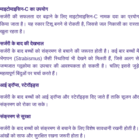
माइटोमाइसिन-C का उपयोग
सर्जरी की सफलता दर बढ़ाने के लिए माइटोमाइसिन-C नामक दवा का प्रयोग
किया जाता है। यह स्कार टिशू बनने से रोकती है, जिससे जल निकासी का रास्ता
खुला रहता है।
सर्जरी के बाद की देखभाल
सर्जरी के बाद बच्चों को संक्रमण से बचाने की जरूरत होती है। कई बार बच्चों में
भेंगापन (Strabismus) जैसी स्थितियां भी देखने को मिलती हैं, जिसे अलग से
जन्मजात ग्लूकोमा का उपचार की आवश्यकता हो सकती है। चलिए इससे जुड़े
महत्वपूर्ण बिंदुओं पर चर्चा करते हैं।
आई ड्रॉप्स, स्टेरॉइड्स
सर्जरी के बाद बच्चों को आई ड्रॉप्स और स्टेरॉइड्स दिए जाते हैं ताकि सूजन और
संक्रमण को रोका जा सके।
संक्रमण से सुरक्षा
सर्जरी के बाद बच्चों को संक्रमण से बचाने के लिए विशेष सावधानी रखनी होती है।
आंखों को साफ और सुरक्षित रखना जरूरी होता है।