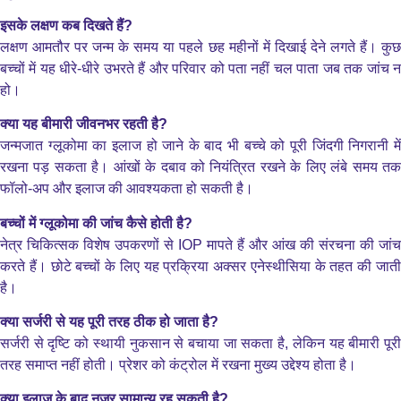
इसके लक्षण कब दिखते हैं?
लक्षण आमतौर पर जन्म के समय या पहले छह महीनों में दिखाई देने लगते हैं। कुछ
बच्चों में यह धीरे-धीरे उभरते हैं और परिवार को पता नहीं चल पाता जब तक जांच न
हो।
क्या यह बीमारी जीवनभर रहती है?
जन्मजात ग्लूकोमा का इलाज हो जाने के बाद भी बच्चे को पूरी जिंदगी निगरानी में
रखना पड़ सकता है। आंखों के दबाव को नियंत्रित रखने के लिए लंबे समय तक
फॉलो-अप और इलाज की आवश्यकता हो सकती है।
बच्चों में ग्लूकोमा की जांच कैसे होती है?
नेत्र चिकित्सक विशेष उपकरणों से IOP मापते हैं और आंख की संरचना की जांच
करते हैं। छोटे बच्चों के लिए यह प्रक्रिया अक्सर एनेस्थीसिया के तहत की जाती
है।
क्या सर्जरी से यह पूरी तरह ठीक हो जाता है?
सर्जरी से दृष्टि को स्थायी नुकसान से बचाया जा सकता है, लेकिन यह बीमारी पूरी
तरह समाप्त नहीं होती। प्रेशर को कंट्रोल में रखना मुख्य उद्देश्य होता है।
क्या इलाज के बाद नजर सामान्य रह सकती है?