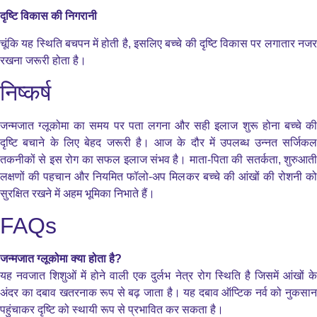
दृष्टि विकास की निगरानी
चूंकि यह स्थिति बचपन में होती है, इसलिए बच्चे की दृष्टि विकास पर लगातार नजर
रखना जरूरी होता है।
निष्कर्ष
जन्मजात ग्लूकोमा का समय पर पता लगना और सही इलाज शुरू होना बच्चे की
दृष्टि बचाने के लिए बेहद जरूरी है। आज के दौर में उपलब्ध उन्नत सर्जिकल
तकनीकों से इस रोग का सफल इलाज संभव है। माता-पिता की सतर्कता, शुरुआती
लक्षणों की पहचान और नियमित फॉलो‑अप मिलकर बच्चे की आंखों की रोशनी को
सुरक्षित रखने में अहम भूमिका निभाते हैं।
FAQs
जन्मजात ग्लूकोमा क्या होता है?
यह नवजात शिशुओं में होने वाली एक दुर्लभ नेत्र रोग स्थिति है जिसमें आंखों के
अंदर का दबाव खतरनाक रूप से बढ़ जाता है। यह दबाव ऑप्टिक नर्व को नुकसान
पहुंचाकर दृष्टि को स्थायी रूप से प्रभावित कर सकता है।