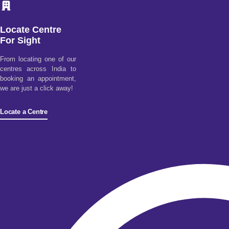
Locate Centre
For Sight
From locating one of our
centres across India to
booking an appointment,
we are just a click away!
Locate a Centre