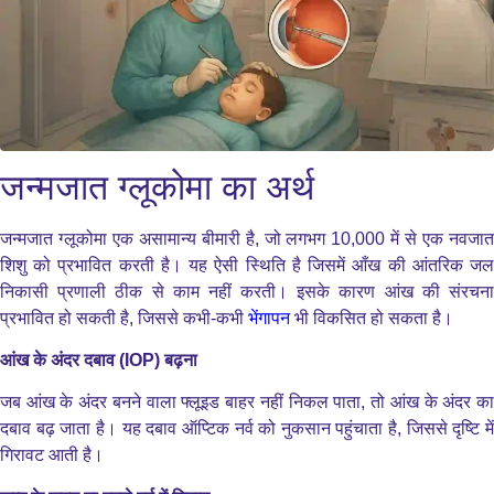
जन्मजात ग्लूकोमा का अर्थ
जन्मजात ग्लूकोमा एक असामान्य बीमारी है, जो लगभग 10,000 में से एक नवजात
शिशु को प्रभावित करती है। यह ऐसी स्थिति है जिसमें आँख की आंतरिक जल
निकासी प्रणाली ठीक से काम नहीं करती। इसके कारण आंख की संरचना
प्रभावित हो सकती है, जिससे कभी-कभी
भेंगापन
भी विकसित हो सकता है।
आंख के अंदर दबाव (IOP) बढ़ना
जब आंख के अंदर बनने वाला फ्लूइड बाहर नहीं निकल पाता, तो आंख के अंदर का
दबाव बढ़ जाता है। यह दबाव ऑप्टिक नर्व को नुकसान पहुंचाता है, जिससे दृष्टि में
गिरावट आती है।