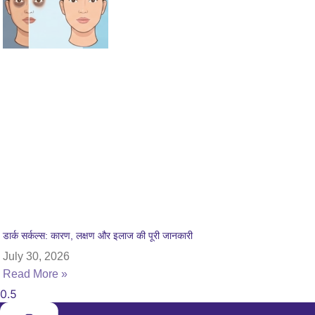
डार्क सर्कल्स: कारण, लक्षण और इलाज की पूरी जानकारी
July 30, 2026
Read More »