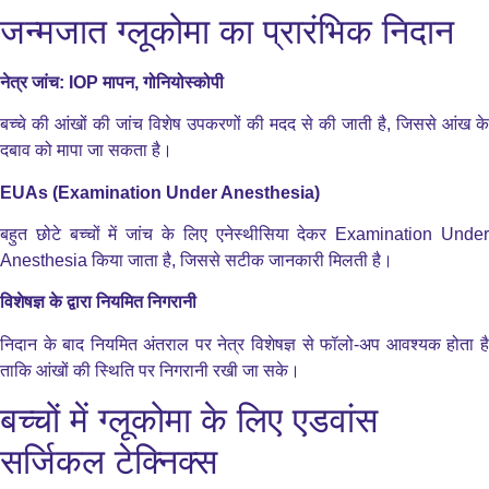
जन्मजात ग्लूकोमा का प्रारंभिक निदान
नेत्र जांच: IOP मापन, गोनियोस्कोपी
बच्चे की आंखों की जांच विशेष उपकरणों की मदद से की जाती है, जिससे आंख के
दबाव को मापा जा सकता है।
EUAs (Examination Under Anesthesia)
बहुत छोटे बच्चों में जांच के लिए एनेस्थीसिया देकर Examination Under
Anesthesia किया जाता है, जिससे सटीक जानकारी मिलती है।
विशेषज्ञ के द्वारा नियमित निगरानी
निदान के बाद नियमित अंतराल पर नेत्र विशेषज्ञ से फॉलो-अप आवश्यक होता है
ताकि आंखों की स्थिति पर निगरानी रखी जा सके।
बच्चों में ग्लूकोमा के लिए एडवांस
सर्जिकल टेक्निक्स