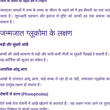
जन्म के समय या पहले वर्ष में निदान
ज्यादातर मामलों में जन्म के समय या जीवन के पहले वर्ष में इस बीमारी का पता चल
जाता है। शुरुआती पहचान और इलाज से दृष्टि को काफी हद तक बचाया जा
सकता है।
जन्मजात ग्लूकोमा के लक्षण
बड़ी और धुंधली आंखें
बच्चों की आंखें सामान्य से बड़ी और कभी-कभी नीली या धुंधली दिखाई दे सकती हैं।
यह कॉर्निया की सूजन का संकेत है।
अत्यधिक आंसू आना
आंखों से लगातार आंसू आना, चाहे बच्चा रो रहा हो या नहीं, जन्मजात ग्लूकोमा का
एक प्रमुख लक्षण हो सकता है।
रोशनी से डरना (Photophobia)
ऐसे बच्चे तेज रोशनी में आंखें खोलने से कतराते हैं। यह लक्षण नजर आने पर तुरंत
नेत्र विशेषज्ञ से संपर्क करना चाहिए।