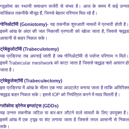
ग्लूकोमा का स्थायी समाधान सर्जरी से संभव है। आज के समय में कई उन्नत
सर्जिकल तकनीकें मौजूद हैं, जिनसे बेहतर परिणाम मिल रहे हैं।
गोनिओटॉमी (Goniotomy)-
यह तकनीक शुरुआती मामलों में प्रभावी होती है
इसमें आंख के अंदर की जल निकासी प्रणाली को खोला जाता है, जिससे फ्लूइड
आसानी से बाहर निकल सके।
ट्रेबेकुलोटॉमी (Trabeculotomy)
यह प्रक्रिया तब अपनाई जाती है जब गोनिओटॉमी से पर्याप्त परिणाम न मिले।
इसमें Trabecular meshwork को काटा जाता है जिससे फ्लूइड फ्लो आसान हो
जाता है।
ट्रेबेकुलेक्टॉमी (Trabeculectomy)
इस प्रक्रिया में आंख के भीतर एक नया आउटलेट बनाया जाता है ताकि अतिरिक्त
फ्लूइड बाहर निकल सके। इससे IOP को नियंत्रित करने में मदद मिलती है।
ग्लॉकोमा ड्रेनेज इम्प्लांट्स (GDDs)
यह उन्नत तकनीक जटिल या बार-बार लौटने वाले मामलों के लिए उपयुक्त है।
इसमें आंख में एक ट्यूब या शंट लगाया जाता है जिससे तरल आसानी से निकल
सके।