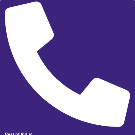
Rest of India: