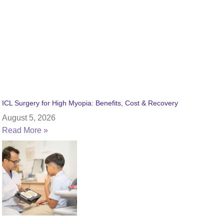
ICL Surgery for High Myopia: Benefits, Cost & Recovery
August 5, 2026
Read More »