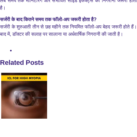
लंबे समय तक मॉनिटरिंग और संभावित साइड इफेक्ट्स की निगरानी जरूरी होती
है।
सर्जरी के बाद कितने समय तक फॉलो-अप जरूरी होता है?
सर्जरी के शुरुआती तीन से छह महीने तक नियमित फॉलो-अप बेहद जरूरी होते हैं।
बाद में, डॉक्टर की सलाह पर सालाना या अर्धवार्षिक निगरानी की जाती है।
Related Posts