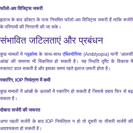
फॉलो-अप विजिट्स जरूरी
इलाज के बाद डॉक्टर के पास नियमित फॉलो-अप विजिट्स जरूरी हैं ताकि सर्जरी
के परिणामों की निगरानी की जा सके।
संभावित जटिलताएं और प्रबंधन
कुछ मामलों में
ग्लूकोमा
के साथ-साथ
एंब्लियोपिया
(Amblyopia) यानी ‘आलस
आंख’ की समस्या भी विकसित हो सकती है। यह स्थिति दृष्टि के विकास में
रुकावट डाल सकती है और इसका समय रहते इलाज ज़रूरी होता है।
स्कारिंग, IOP नियंत्रण में कमी
कुछ मामलों में आंखों के ऊतकों में स्कारिंग हो सकती है जिससे दबाव फिर से बढ़
सकता है।
दोबारा सर्जरी की जरूरत
अगर पहली सर्जरी के बाद IOP नियंत्रित न हो तो दूसरी या तीसरी सर्जरी की
आवश्यकता हो सकती है।