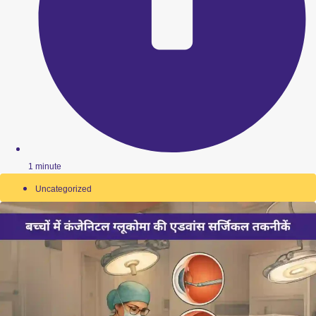
1 minute
Uncategorized