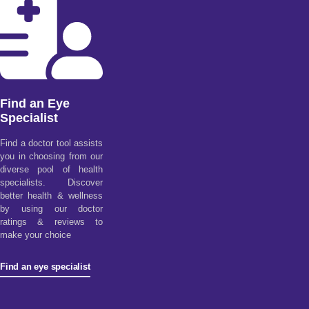
Find an Eye
Specialist
Find a doctor tool assists
you in choosing from our
diverse pool of health
specialists. Discover
better health & wellness
by using our doctor
ratings & reviews to
make your choice
Find an eye specialist