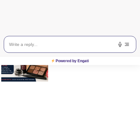
रंग दृष्टिहीनता (Color Blindness) क्या है? जांच और उपचार की जानकारी
August 4, 2026
Read More »
Powered by Engati