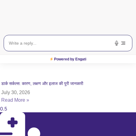
Powered by Engati
डार्क सर्कल्स: कारण, लक्षण और इलाज की पूरी जानकारी
July 30, 2026
Read More »