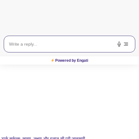
Read More »
Powered by Engati
डार्क सर्कल्स: कारण, लक्षण और इलाज की पूरी जानकारी