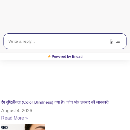
Powered by Engati
रंग दृष्टिहीनता (Color Blindness) क्या है? जांच और उपचार की जानकारी
August 4, 2026
Read More »