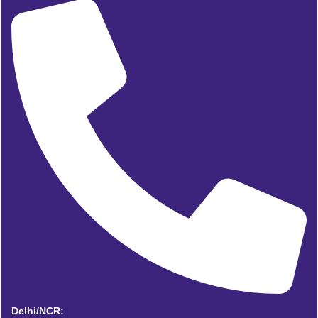
Delhi/NCR: