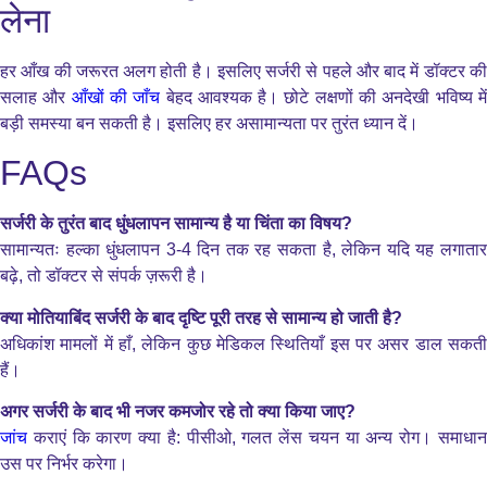
लेना
हर आँख की जरूरत अलग होती है। इसलिए सर्जरी से पहले और बाद में डॉक्टर की
सलाह और
आँखों की जाँच
बेहद आवश्यक है। छोटे लक्षणों की अनदेखी भविष्य मे
बड़ी समस्या बन सकती है। इसलिए हर असामान्यता पर तुरंत ध्यान दें।
FAQs
सर्जरी के तुरंत बाद धुंधलापन सामान्य है या चिंता का विषय?
सामान्यतः हल्का धुंधलापन 3-4 दिन तक रह सकता है, लेकिन यदि यह लगातार
बढ़े, तो डॉक्टर से संपर्क ज़रूरी है।
क्या मोतियाबिंद सर्जरी के बाद दृष्टि पूरी तरह से सामान्य हो जाती है?
अधिकांश मामलों में हाँ, लेकिन कुछ मेडिकल स्थितियाँ इस पर असर डाल सकती
हैं।
अगर सर्जरी के बाद भी नजर कमजोर रहे तो क्या किया जाए?
जांच
कराएं कि कारण क्या है: पीसीओ, गलत लेंस चयन या अन्य रोग। समाधा
उस पर निर्भर करेगा।