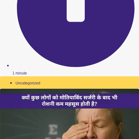
1 minute
Uncategorized