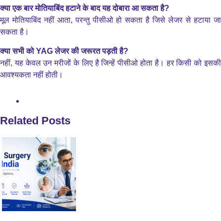
क्या एक बार मोतियाबिंद हटाने के बाद यह दोबारा आ सकता है?
मूल मोतियाबिंद नहीं आता, परन्तु पीसीओ हो सकता है जिसे लेजर से हटाया जा
सकता है।
क्या सभी को YAG लेजर की जरूरत पड़ती है?
नहीं, यह केवल उन मरीजों के लिए है जिन्हें पीसीओ होता है। हर किसी को इसकी
आवश्यकता नहीं होती।
Related Posts