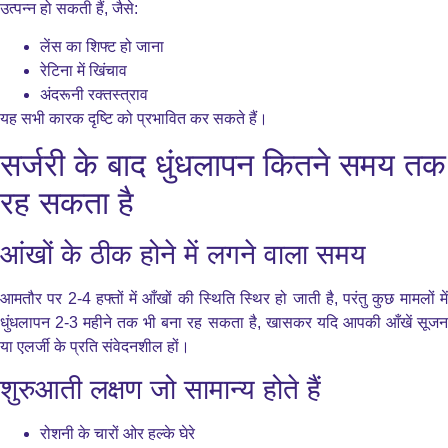
उत्पन्न हो सकती हैं, जैसे:
लेंस का शिफ्ट हो जाना
रेटिना में खिंचाव
अंदरूनी रक्तस्त्राव
यह सभी कारक दृष्टि को प्रभावित कर सकते हैं।
सर्जरी के बाद धुंधलापन कितने समय तक
रह सकता है
आंखों के ठीक होने में लगने वाला समय
आमतौर पर 2-4 हफ्तों में आँखों की स्थिति स्थिर हो जाती है, परंतु कुछ मामलों में
धुंधलापन 2-3 महीने तक भी बना रह सकता है, खासकर यदि आपकी आँखें सूजन
या एलर्जी के प्रति संवेदनशील हों।
शुरुआती लक्षण जो सामान्य होते हैं
रोशनी के चारों ओर हल्के घेरे