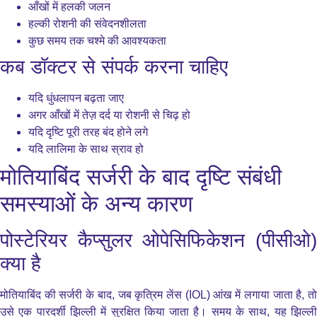
आँखों में हलकी जलन
हल्की रोशनी की संवेदनशीलता
कुछ समय तक चश्मे की आवश्यकता
कब डॉक्टर से संपर्क करना चाहिए
यदि धुंधलापन बढ़ता जाए
अगर आँखों में तेज़ दर्द या रोशनी से चिढ़ हो
यदि दृष्टि पूरी तरह बंद होने लगे
यदि लालिमा के साथ स्राव हो
मोतियाबिंद सर्जरी के बाद दृष्टि संबंधी
समस्याओं के अन्य कारण
पोस्टेरियर कैप्सुलर ओपेसिफिकेशन (पीसीओ)
क्या है
मोतियाबिंद की सर्जरी के बाद, जब कृत्रिम लेंस (IOL) आंख में लगाया जाता है, तो
उसे एक पारदर्शी झिल्ली में सुरक्षित किया जाता है। समय के साथ, यह झिल्ली