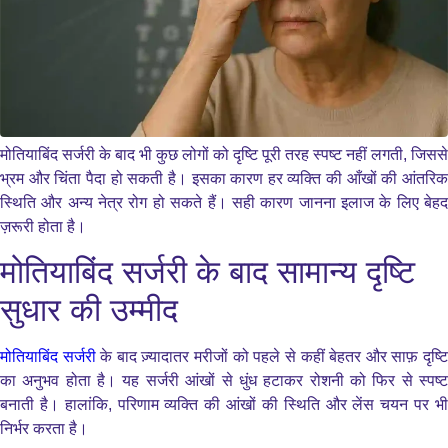
मोतियाबिंद सर्जरी के बाद भी कुछ लोगों को दृष्टि पूरी तरह स्पष्ट नहीं लगती, जिससे
भ्रम और चिंता पैदा हो सकती है। इसका कारण हर व्यक्ति की आँखों की आंतरिक
स्थिति और अन्य नेत्र रोग हो सकते हैं। सही कारण जानना इलाज के लिए बेहद
ज़रूरी होता है।
मोतियाबिंद सर्जरी के बाद सामान्य दृष्टि
सुधार की उम्मीद
मोतियाबिंद सर्जरी
के बाद ज़्यादातर मरीजों को पहले से कहीं बेहतर और साफ़ दृष्ट
का अनुभव होता है। यह सर्जरी आंखों से धुंध हटाकर रोशनी को फिर से स्पष्ट
बनाती है। हालांकि, परिणाम व्यक्ति की आंखों की स्थिति और लेंस चयन पर भी
निर्भर करता है।