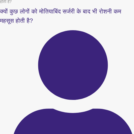
होती है?
क्यों कुछ लोगों को मोतियाबिंद सर्जरी के बाद भी रोशनी कम
महसूस होती है?