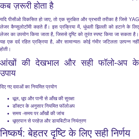
कब ज़रूरी होता है
यदि पीसीओ विकसित हो जाए, तो एक सुरक्षित और प्रभावी तरीका है जिसे YAG
लेजर कैप्सुलोटॉमी कहते हैं। इस प्रक्रिया में, धुंधली झिल्ली को हटाने के लिए
लेजर का उपयोग किया जाता है, जिससे दृष्टि को तुरंत स्पष्ट किया जा सकता है।
यह एक दर्द रहित प्रक्रिया है, और सामान्यतः कोई गंभीर जटिलता उत्पन्न नहीं
होती।
आंखों की देखभाल और सही फॉलो-अप के
उपाय
दिए गए दवाओं का नियमित प्रयोग
धूल, धूप और पानी से आँख की सुरक्षा
डॉक्टर के अनुसार नियमित फॉलोअप
समय -समय पर आँखों की जांच
धूम्रपान से परहेज़ और डायबिटीज नियंत्रण
निष्कर्ष: बेहतर दृष्टि के लिए सही निर्णय