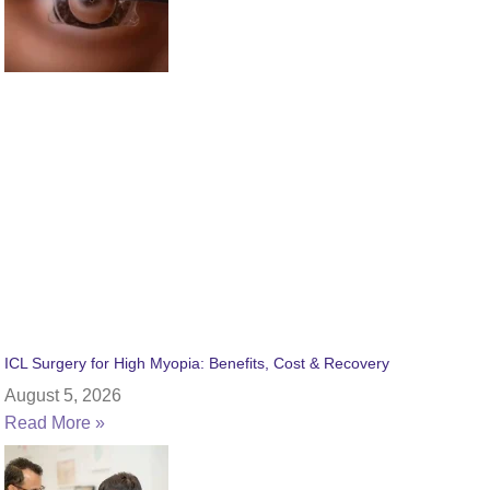
ICL Surgery for High Myopia: Benefits, Cost & Recovery
August 5, 2026
Read More »