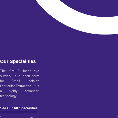
Our Specialities
The SMILE laser eye
surgery is a short form
for Small Incision
Lenticular Extraction. It is
a highly advanced
technology.
See Our All Specialities