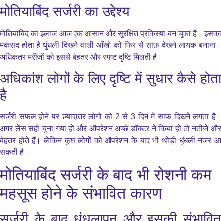
मोतियाबिंद सर्जरी का उद्देश्य
मोतियाबिंद का इलाज आज एक आसान और सुरक्षित प्रक्रिया बन चुका है। इसका
मकसद होता है धुंधली दिखने वाली आँखों को फिर से साफ़ देखने लायक बनाना।
अधिकतर मरीजों को इससे बेहतर और स्पष्ट दृष्टि मिलती है।
अधिकांश लोगों के लिए दृष्टि में सुधार कैसे होता
है
सर्जरी सफल होने पर ज़्यादातर लोगों को 2 से 3 दिन में साफ़ दिखने लगता है।
अगर लेंस सही चुना गया हो और ऑपरेशन अच्छे डॉक्टर ने किया हो तो नतीजे और
बेहतर होते हैं। लेकिन कुछ लोगों को ऑपरेशन के बाद भी थोड़ी धुंधली नजर आ
सकती है।
मोतियाबिंद सर्जरी के बाद भी रोशनी कम
महसूस होने के संभावित कारण
सर्जरी के बाद धुंधलापन और इसकी संभावित