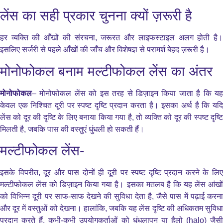
लेंस का सही प्रकार चुनना क्यों ज़रूरी है
हर व्यक्ति की आँखों की संरचना, जरूरत और लाइफस्टाइल अलग होती है।
इसलिए सर्जरी से पहले आँखों की जाँच और विशेषज्ञ से परामर्श बेहद ज़रूरी है।
मोनोफोकल बनाम मल्टीफोकल लेंस का अंतर
मोनोफोकल
– मोनोफोकल लेंस को इस तरह से डिज़ाइन किया जाता है कि यह
केवल एक निश्चित दूरी पर स्पष्ट दृष्टि प्रदान करता है। इसका अर्थ है कि यदि
लेंस को दूर की दृष्टि के लिए बनाया किया गया है, तो व्यक्ति को दूर की स्पष्ट दृष्टि
मिलती है, जबकि पास की वस्तुएं धुंधली हो सकती हैं।
मल्टीफोकल लेंस-
इसके विपरीत, दूर और पास दोनों ही दूरी पर स्पष्ट दृष्टि प्रदान करने के लिए
मल्टीफोकल लेंस को डिज़ाइन किया गया है। इसका मतलब है कि यह लेंस आंखों
को विभिन्न दूरी पर साफ-साफ देखने की सुविधा देता है, जैसे पास में पढ़ाई करना
और दूर में वस्तुओं को देखना। हालांकि, जबकि यह लेंस दृष्टि की अधिकतम सुविधा
प्रदान करते हैं, कभी-कभी उपयोगकर्ताओं को धुंधलापन या हैलो (halo) जैसी