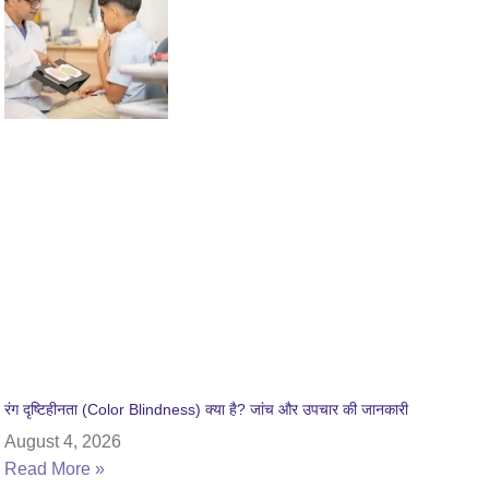
रंग दृष्टिहीनता (Color Blindness) क्या है? जांच और उपचार की जानकारी
August 4, 2026
Read More »