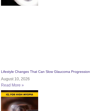
Lifestyle Changes That Can Slow Glaucoma Progression
August 10, 2026
Read More »