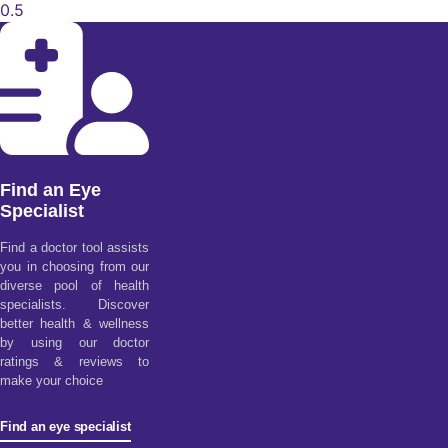
Find an Eye
Specialist
Find a doctor tool assists
you in choosing from our
diverse pool of health
specialists. Discover
better health & wellness
by using our doctor
ratings & reviews to
make your choice
Find an eye specialist