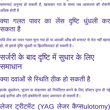
समस्याएं अनुभव हो सकती हैं, खासकर रात के समय जब आसपास की रोशनी
अधिक होती है
क्या गलत पावर का लेंस दृष्टि धुंधली कर
सकता है
यदि लेंस का पावर गलत चुना गया हो या आपकी आँख की बनावट से मेल नहीं खाता
हो, तो इससे दृष्टि धुंधली या झिलमिलाहट हो सकती है।
सर्जरी के बाद दृष्टि में सुधार के लिए
समाधान
क्या दवाओं से स्थिति ठीक हो सकती है
हल्के धुंधलेपन, सूजन या संक्रमण को नियंत्रित करने के लिए डॉक्टर द्वारा दी गई
आई ड्रॉप्स और एंटी-इंफ्लेमेटरी दवाएं असरदार हो सकती हैं।
लेजर ट्रीटमेंट (YAG लेजर कैप्सulotomy)