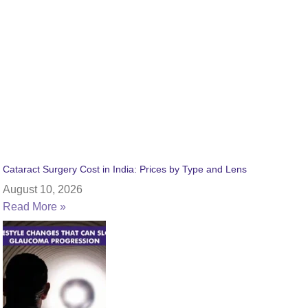
Cataract Surgery Cost in India: Prices by Type and Lens
August 10, 2026
Read More »