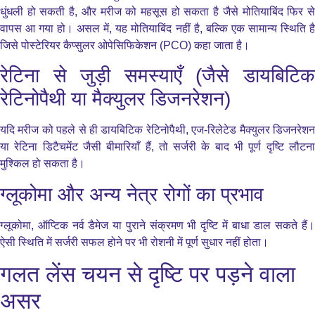
धुंधली हो सकती है, और मरीज को महसूस हो सकता है जैसे मोतियाबिंद फिर से
वापस आ गया हो। असल में, यह मोतियाबिंद नहीं है, बल्कि एक सामान्य स्थिति है
जिसे पोस्टेरियर कैप्सुलर ओपेसिफिकेशन (PCO) कहा जाता है।
रेटिना से जुड़ी समस्याएँ (जैसे डायबिटिक
रेटिनोपैथी या मैक्युलर डिजनरेशन)
यदि मरीज को पहले से ही डायबिटिक रेटिनोपैथी, एज-रिलेटेड मैक्युलर डिजनरेशन
या रेटिना डिटैचमेंट जैसी बीमारियाँ हैं, तो सर्जरी के बाद भी पूर्ण दृष्टि लौटना
मुश्किल हो सकता है।
ग्लूकोमा और अन्य नेत्र रोगों का प्रभाव
ग्लूकोमा, ऑप्टिक नर्व डैमेज या पुराने संक्रमण भी दृष्टि में बाधा डाल सकते हैं।
ऐसी स्थिति में सर्जरी सफल होने पर भी रोशनी में पूर्ण सुधार नहीं होता।
गलत लेंस चयन से दृष्टि पर पड़ने वाला
असर