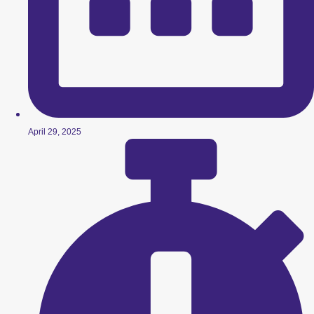
April 29, 2025