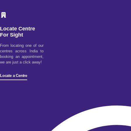
Locate Centre
For Sight
From locating one of our
centres across India to
booking an appointment,
we are just a click away!
Locate a Centre