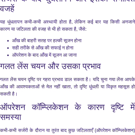
वजहें
यह धुंधलापन कभी-कभी अस्थायी होता है, लेकिन कई बार यह किसी अनजाने
कारण या जटिलता की वजह से भी हो सकता है, जैसे:
आँख की बाहरी सतह पर हल्की सूजन होना
सही तरीके से आँख की सफाई न होना
ऑपरेशन के बाद आँख में सूजन आ जाना
गलत लेंस चयन और उसका प्रभाव
गलत लेंस चयन दृष्टि पर गहरा प्रभाव डाल सकता है। यदि चुना गया लेंस आपके
आँख की आवश्यकताओं से मेल नहीं खाता, तो दृष्टि धुंधली या विकृत महसूस हो
सकती है।
ऑपरेशन कॉम्प्लिकेशन के कारण दृष्टि में
समस्या
कभी-कभी सर्जरी के दौरान या तुरंत बाद कुछ जटिलताएँ (ऑपरेशन कॉम्प्लिकेशन)