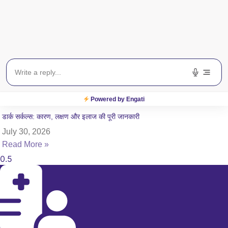
Powered by Engati
डार्क सर्कल्स: कारण, लक्षण और इलाज की पूरी जानकारी
July 30, 2026
Read More »